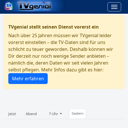
TVgenial stellt seinen Dienst vorerst ein
Nach über 25 Jahren müssen wir TVgenial leider
vorerst einstellen – die TV-Daten sind für uns
schlicht zu teuer geworden. Deshalb können wir
Dir derzeit nur noch wenige Sender anbieten –
nämlich die, deren Daten wir seit vielen Jahren
selbst pflegen. Mehr Infos dazu gibt es hier:
Mehr erfahren
Jetzt
Abend
7 Uhr
Gestern