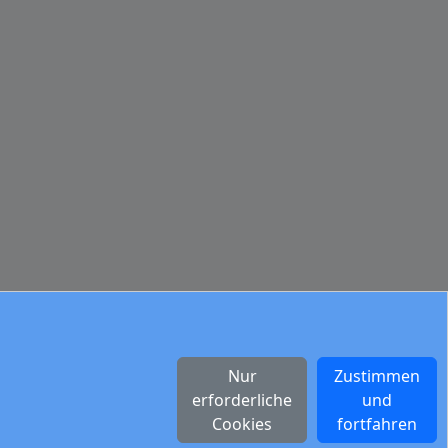
Nur
Zustimmen
erforderliche
und
Cookies
fortfahren