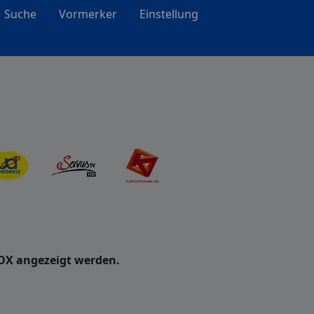
Suche
Vormerker
Einstellung
OX angezeigt werden.