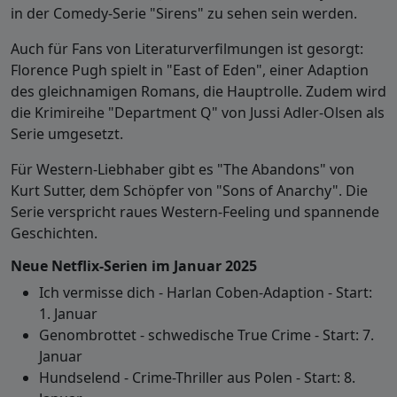
in der Comedy-Serie "Sirens" zu sehen sein werden.
Auch für Fans von Literaturverfilmungen ist gesorgt:
Florence Pugh spielt in "East of Eden", einer Adaption
des gleichnamigen Romans, die Hauptrolle. Zudem wird
die Krimireihe "Department Q" von Jussi Adler-Olsen als
Serie umgesetzt.
Für Western-Liebhaber gibt es "The Abandons" von
Kurt Sutter, dem Schöpfer von "Sons of Anarchy". Die
Serie verspricht raues Western-Feeling und spannende
Geschichten.
Neue Netflix-Serien im Januar 2025
Ich vermisse dich - Harlan Coben-Adaption - Start:
1. Januar
Genombrottet - schwedische True Crime - Start: 7.
Januar
Hundselend - Crime-Thriller aus Polen - Start: 8.