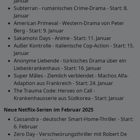
Januar
Subterran - rumänisches Crime-Drama - Start: 8.
Januar
American Primeval - Western-Drama von Peter
Berg - Start: 9. Januar
Sakamoto Days - Anime - Start: 11. Januar
Außer Kontrolle - italienische Cop-Action - Start: 15.
Januar
Anonyme Liebende - türkisches Drama über ein
Liebeskrankenhaus - Start: 16. Januar
Super Mâles - Ziemlich verblendet - Machos Alfa-
Adaption aus Frankreich - Start: 24. Januar
The Trauma Code: Heroes on Call -
Krankenhausserie aus Südkorea - Start: Januar
Neue Netflix-Serien im Februar 2025
Cassandra - deutscher Smart-Home-Thriller - Start:
6. Februar
Zero Day - Verschwörungsthriller mit Robert De