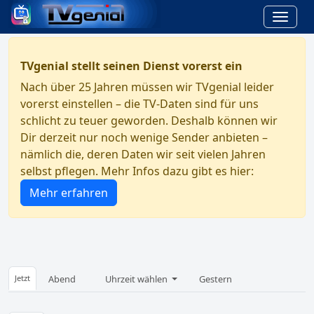
TVgenial stellt seinen Dienst vorerst ein
Nach über 25 Jahren müssen wir TVgenial leider
vorerst einstellen – die TV-Daten sind für uns
schlicht zu teuer geworden. Deshalb können wir
Dir derzeit nur noch wenige Sender anbieten –
nämlich die, deren Daten wir seit vielen Jahren
selbst pflegen. Mehr Infos dazu gibt es hier:
Mehr erfahren
Jetzt
Abend
Uhrzeit wählen
Gestern