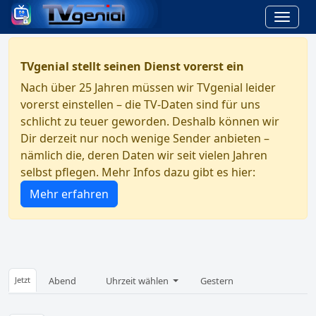
TVgenial stellt seinen Dienst vorerst ein
Nach über 25 Jahren müssen wir TVgenial leider
vorerst einstellen – die TV-Daten sind für uns
schlicht zu teuer geworden. Deshalb können wir
Dir derzeit nur noch wenige Sender anbieten –
nämlich die, deren Daten wir seit vielen Jahren
selbst pflegen. Mehr Infos dazu gibt es hier:
Mehr erfahren
Jetzt
Abend
Uhrzeit wählen
Gestern