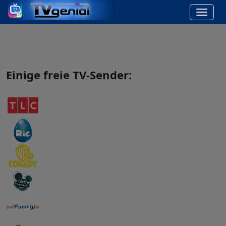
Einige freie TV-Sender: