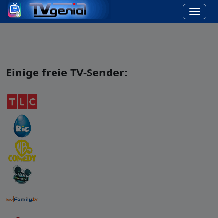
Einige freie TV-Sender: