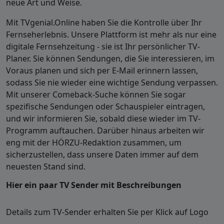
neue Art und Weise.
Mit TVgenial.Online haben Sie die Kontrolle über Ihr
Fernseherlebnis. Unsere Plattform ist mehr als nur eine
digitale Fernsehzeitung - sie ist Ihr persönlicher TV-
Planer. Sie können Sendungen, die Sie interessieren, im
Voraus planen und sich per E-Mail erinnern lassen,
sodass Sie nie wieder eine wichtige Sendung verpassen.
Mit unserer Comeback-Suche können Sie sogar
spezifische Sendungen oder Schauspieler eintragen,
und wir informieren Sie, sobald diese wieder im TV-
Programm auftauchen. Darüber hinaus arbeiten wir
eng mit der HÖRZU-Redaktion zusammen, um
sicherzustellen, dass unsere Daten immer auf dem
neuesten Stand sind.
Hier ein paar TV Sender mit Beschreibungen
Details zum TV-Sender erhalten Sie per Klick auf Logo