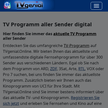
TV Programm aller Sender digital
Hier finden Sie immer das
aktuelle TV Programm
aller Sender
Entdecken Sie das umfangreiche
TV-Programm
auf
TVgenial.Online. Wir bieten Ihnen das aktuellste und
umfassendste digitale Fernsehprogramm für über 300
Sender aus verschiedenen Ländern. Egal ob Sie nach
dem Programm von ARD,
ZDF
, 3Sat, Arte,
RTL
, VOX oder
Pro 7 suchen, bei uns finden Sie immer das aktuellste
Programm. Zusätzlich bieten wir Ihnen auch das
Kinoprogramm von UCI für Ihre Stadt. Mit
TVgenial.Online sind Sie immer bestens informiert über
das aktuelle TV- und Kinoprogramm.
Registrieren Sie
sich jetzt
und erleben Sie Fernsehen und Kino auf eine