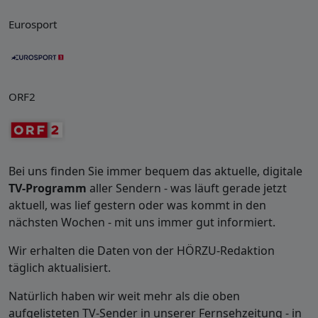
Eurosport
ORF2
Bei uns finden Sie immer bequem das aktuelle, digitale
TV-Programm
aller Sendern - was läuft gerade jetzt
aktuell, was lief gestern oder was kommt in den
nächsten Wochen - mit uns immer gut informiert.
Wir erhalten die Daten von der HÖRZU-Redaktion
täglich aktualisiert.
Natürlich haben wir weit mehr als die oben
aufgelisteten TV-Sender in unserer Fernsehzeitung - in