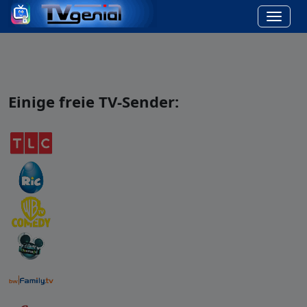
Einige freie TV-Sender: