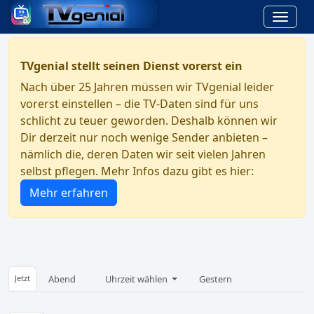
TVgenial stellt seinen Dienst vorerst ein
Nach über 25 Jahren müssen wir TVgenial leider
vorerst einstellen – die TV-Daten sind für uns
schlicht zu teuer geworden. Deshalb können wir
Dir derzeit nur noch wenige Sender anbieten –
nämlich die, deren Daten wir seit vielen Jahren
selbst pflegen. Mehr Infos dazu gibt es hier:
Mehr erfahren
Jetzt
Abend
Uhrzeit wählen
Gestern