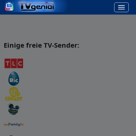
Einige freie TV-Sender: