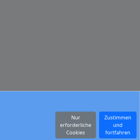
Nur
Zustimmen
erforderliche
und
Cookies
fortfahren