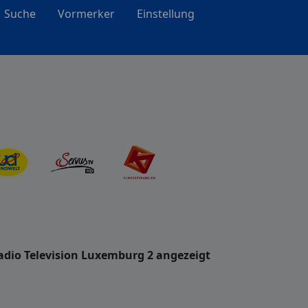
Suche
Vormerker
Einstellung
adio Television Luxemburg 2 angezeigt