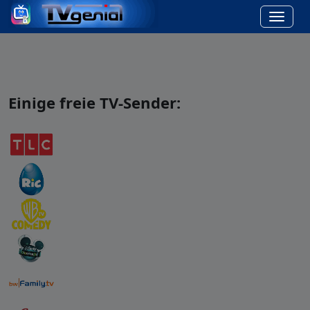
Einige freie TV-Sender: