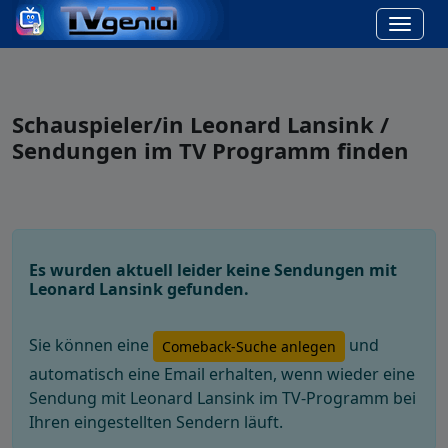
Schauspieler/in Leonard Lansink /
Sendungen im TV Programm finden
Es wurden aktuell leider keine Sendungen mit
Leonard Lansink gefunden.
Sie können eine
und
Comeback-Suche anlegen
automatisch eine Email erhalten, wenn wieder eine
Sendung mit Leonard Lansink im TV-Programm bei
Ihren eingestellten Sendern läuft.