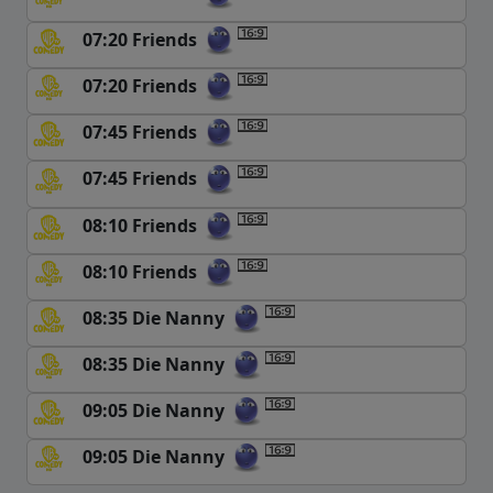
07:20 Friends
07:20 Friends
07:45 Friends
07:45 Friends
08:10 Friends
08:10 Friends
08:35 Die Nanny
08:35 Die Nanny
09:05 Die Nanny
09:05 Die Nanny