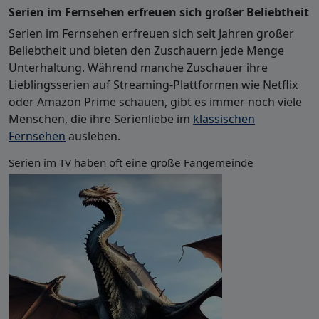
Serien im Fernsehen erfreuen sich großer Beliebtheit
Serien im Fernsehen erfreuen sich seit Jahren großer
Beliebtheit und bieten den Zuschauern jede Menge
Unterhaltung. Während manche Zuschauer ihre
Lieblingsserien auf Streaming-Plattformen wie Netflix
oder Amazon Prime schauen, gibt es immer noch viele
Menschen, die ihre Serienliebe im
klassischen
Fernsehen
ausleben.
Serien im TV haben oft eine große Fangemeinde