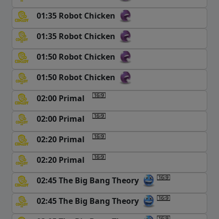
01:35 Robot Chicken
01:35 Robot Chicken
01:50 Robot Chicken
01:50 Robot Chicken
02:00 Primal
02:00 Primal
02:20 Primal
02:20 Primal
02:45 The Big Bang Theory
02:45 The Big Bang Theory