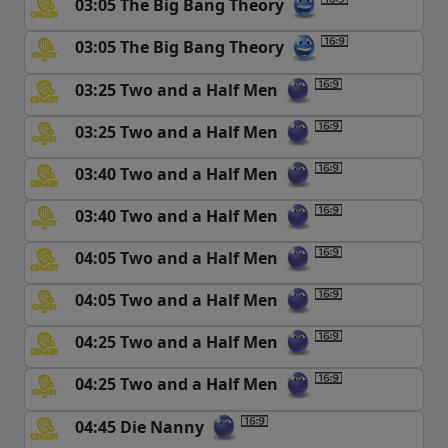
03:05 The Big Bang Theory
03:05 The Big Bang Theory
03:25 Two and a Half Men
03:25 Two and a Half Men
03:40 Two and a Half Men
03:40 Two and a Half Men
04:05 Two and a Half Men
04:05 Two and a Half Men
04:25 Two and a Half Men
04:25 Two and a Half Men
04:45 Die Nanny