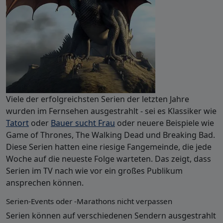
Viele der erfolgreichsten Serien der letzten Jahre
wurden im Fernsehen ausgestrahlt - sei es Klassiker wie
Tatort
oder
Bauer sucht Frau
oder neuere Beispiele wie
Game of Thrones, The Walking Dead und Breaking Bad.
Diese Serien hatten eine riesige Fangemeinde, die jede
Woche auf die neueste Folge warteten. Das zeigt, dass
Serien im TV nach wie vor ein großes Publikum
ansprechen können.
Serien-Events oder -Marathons nicht verpassen
Serien können auf verschiedenen Sendern ausgestrahlt