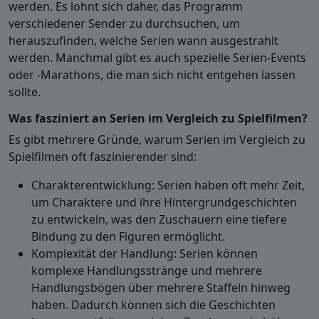
werden. Es lohnt sich daher, das Programm
verschiedener Sender zu durchsuchen, um
herauszufinden, welche Serien wann ausgestrahlt
werden. Manchmal gibt es auch spezielle Serien-Events
oder -Marathons, die man sich nicht entgehen lassen
sollte.
Was fasziniert an Serien im Vergleich zu Spielfilmen?
Es gibt mehrere Gründe, warum Serien im Vergleich zu
Spielfilmen oft faszinierender sind:
Charakterentwicklung: Serien haben oft mehr Zeit,
um Charaktere und ihre Hintergrundgeschichten
zu entwickeln, was den Zuschauern eine tiefere
Bindung zu den Figuren ermöglicht.
Komplexität der Handlung: Serien können
komplexe Handlungsstränge und mehrere
Handlungsbögen über mehrere Staffeln hinweg
haben. Dadurch können sich die Geschichten