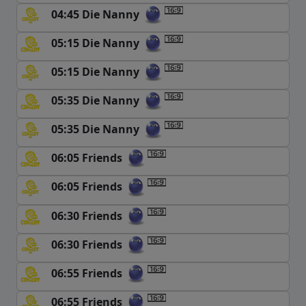
04:45 Die Nanny
05:15 Die Nanny
05:15 Die Nanny
05:35 Die Nanny
05:35 Die Nanny
06:05 Friends
06:05 Friends
06:30 Friends
06:30 Friends
06:55 Friends
06:55 Friends