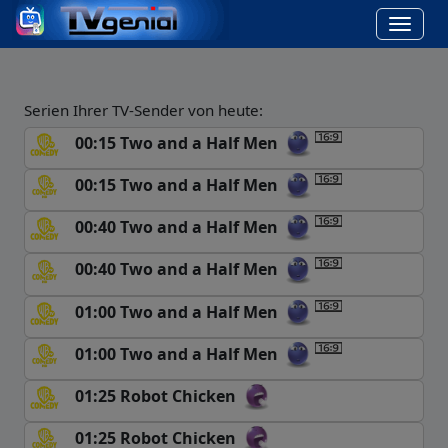
Serien Ihrer TV-Sender von heute:
00:15 Two and a Half Men
00:15 Two and a Half Men
00:40 Two and a Half Men
00:40 Two and a Half Men
01:00 Two and a Half Men
01:00 Two and a Half Men
01:25 Robot Chicken
01:25 Robot Chicken