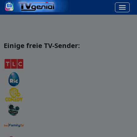
Einige freie TV-Sender: