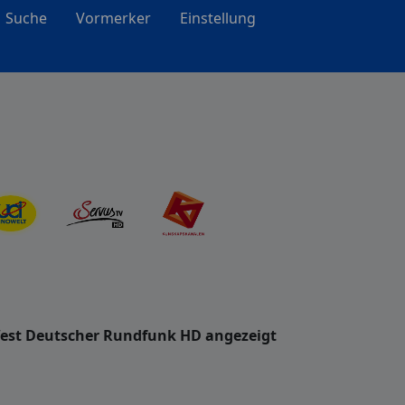
Suche
Vormerker
Einstellung
West Deutscher Rundfunk HD angezeigt