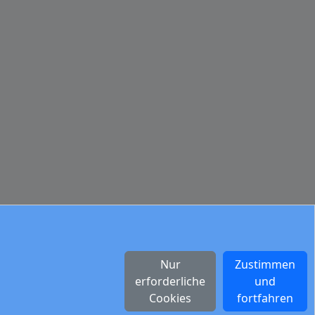
Nur
Zustimmen
erforderliche
und
Cookies
fortfahren