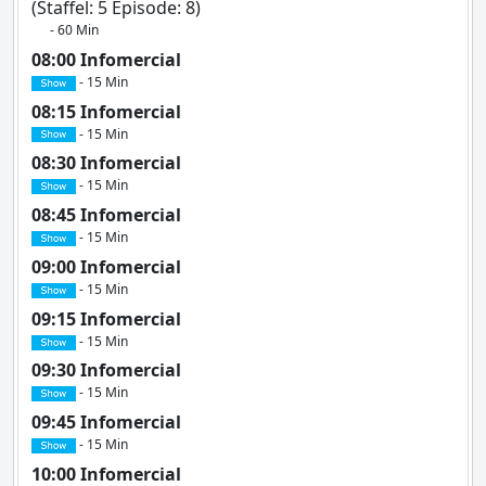
(Staffel: 5 Episode: 8)
- 60 Min
08:00 Infomercial
- 15 Min
08:15 Infomercial
- 15 Min
08:30 Infomercial
- 15 Min
08:45 Infomercial
- 15 Min
09:00 Infomercial
- 15 Min
09:15 Infomercial
- 15 Min
09:30 Infomercial
- 15 Min
09:45 Infomercial
- 15 Min
10:00 Infomercial