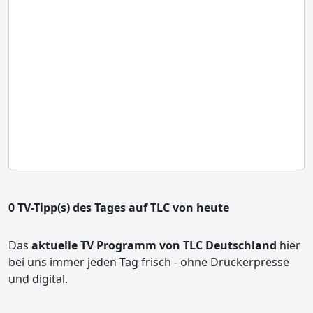
0 TV-Tipp(s) des Tages auf TLC von heute
Das
aktuelle TV Programm von TLC Deutschland
hier
bei uns immer jeden Tag frisch - ohne Druckerpresse
und digital.