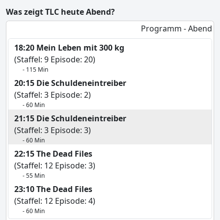
Was zeigt TLC heute Abend?
Programm - Abend
18:20 Mein Leben mit 300 kg
(Staffel: 9 Episode: 20)
- 115 Min
20:15 Die Schuldeneintreiber
(Staffel: 3 Episode: 2)
- 60 Min
21:15 Die Schuldeneintreiber
(Staffel: 3 Episode: 3)
- 60 Min
22:15 The Dead Files
(Staffel: 12 Episode: 3)
- 55 Min
23:10 The Dead Files
(Staffel: 12 Episode: 4)
- 60 Min