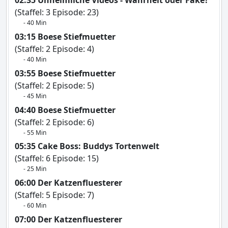
02:35 Unheimliche Videos - Wahrheit oder Fake?
(Staffel: 3 Episode: 23)
- 40 Min
03:15 Boese Stiefmuetter
(Staffel: 2 Episode: 4)
- 40 Min
03:55 Boese Stiefmuetter
(Staffel: 2 Episode: 5)
- 45 Min
04:40 Boese Stiefmuetter
(Staffel: 2 Episode: 6)
- 55 Min
05:35 Cake Boss: Buddys Tortenwelt
(Staffel: 6 Episode: 15)
- 25 Min
06:00 Der Katzenfluesterer
(Staffel: 5 Episode: 7)
- 60 Min
07:00 Der Katzenfluesterer