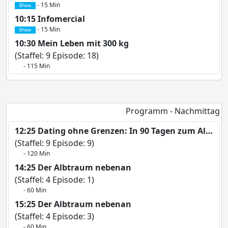
- 15 Min
10:15 Infomercial
- 15 Min
10:30 Mein Leben mit 300 kg
(Staffel: 9 Episode: 18)
- 115 Min
Programm - Nachmittag
12:25 Dating ohne Grenzen: In 90 Tagen zum Altar
(Staffel: 9 Episode: 9)
- 120 Min
14:25 Der Albtraum nebenan
(Staffel: 4 Episode: 1)
- 60 Min
15:25 Der Albtraum nebenan
(Staffel: 4 Episode: 3)
- 60 Min