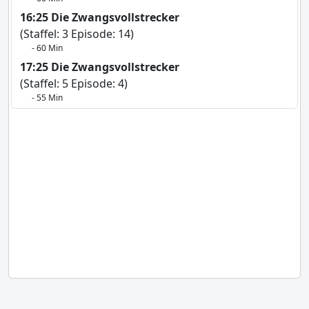
16:25 Die Zwangsvollstrecker
(Staffel: 3 Episode: 14)
- 60 Min
17:25 Die Zwangsvollstrecker
(Staffel: 5 Episode: 4)
- 55 Min