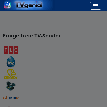
Einige freie TV-Sender: