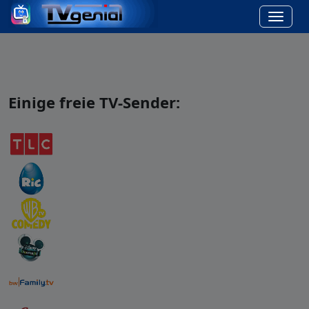
Einige freie TV-Sender: