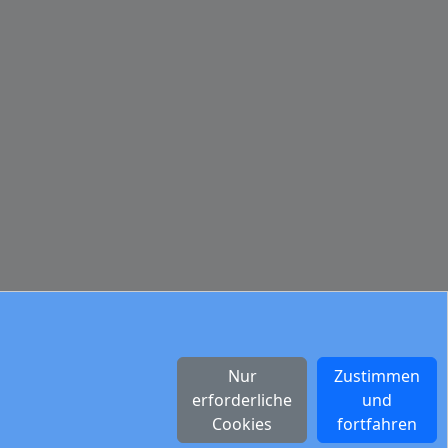
Nur
Zustimmen
erforderliche
und
Cookies
fortfahren