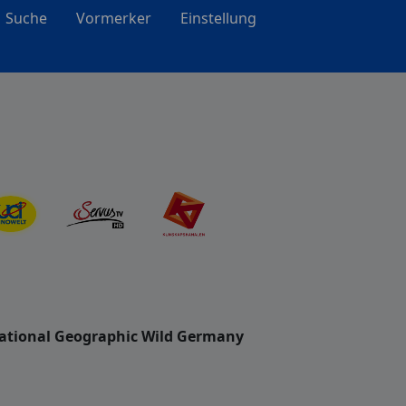
Suche
Vormerker
Einstellung
National Geographic Wild Germany