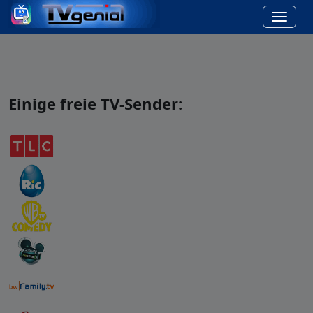
Einige freie TV-Sender: