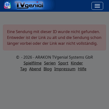
Eine Sendung mit dieser ID wurde nicht gefunden.
Entweder ist der Link zu alt und die Sendung schon
länger vorbei oder der Link war nicht vollständig.
© - 2026 - ARAKON TVgenial Systems GbR
Spielfilme
Serien
Sport
Kinder
Tag
Abend
Blog
Impressum
Hilfe