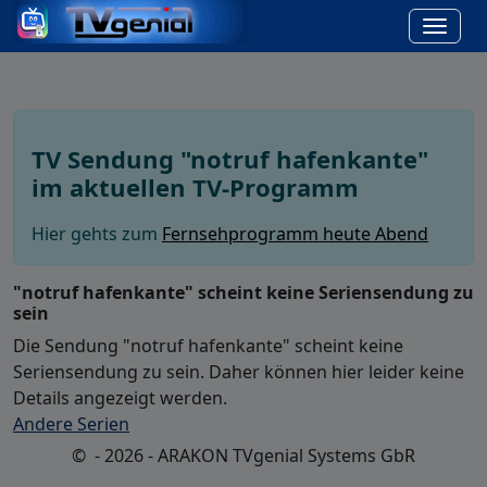
TV Sendung "notruf hafenkante"
im aktuellen TV-Programm
Hier gehts zum
Fernsehprogramm heute Abend
"notruf hafenkante" scheint keine Seriensendung zu
sein
Die Sendung "notruf hafenkante" scheint keine
Seriensendung zu sein. Daher können hier leider keine
Details angezeigt werden.
Andere Serien
© - 2026 - ARAKON TVgenial Systems GbR