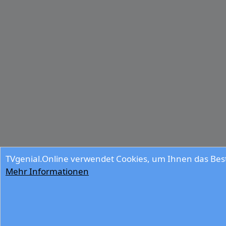
TVgenial.Online verwendet Cookies, um Ihnen das Best
Mehr Informationen