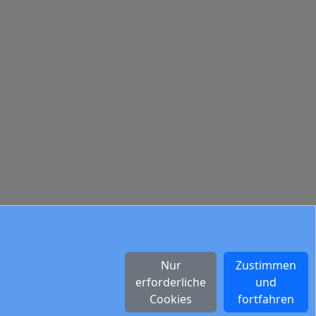
Nur
Zustimmen
erforderliche
und
Cookies
fortfahren