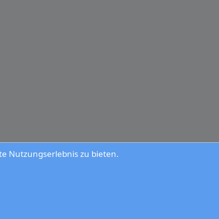
e Nutzungserlebnis zu bieten.