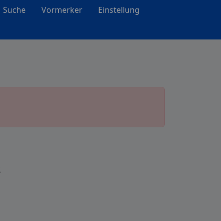
Suche
Vormerker
Einstellung
k