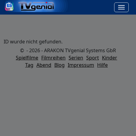
ID wurde nicht gefunden.
© - 2026 - ARAKON TVgenial Systems GbR
Spielfilme
Filmreihen
Serien
Sport
Kinder
Tag
Abend
Blog
Impressum
Hilfe