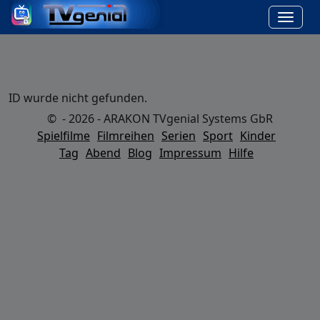
ID wurde nicht gefunden.
© - 2026 - ARAKON TVgenial Systems GbR
Spielfilme
Filmreihen
Serien
Sport
Kinder
Tag
Abend
Blog
Impressum
Hilfe