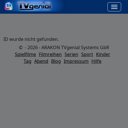
ID wurde nicht gefunden.
© - 2026 - ARAKON TVgenial Systems GbR
Spielfilme
Filmreihen
Serien
Sport
Kinder
Tag
Abend
Blog
Impressum
Hilfe