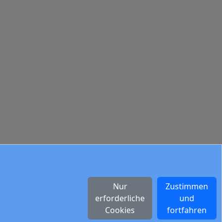
Nur
Zustimmen
erforderliche
und
Cookies
fortfahren