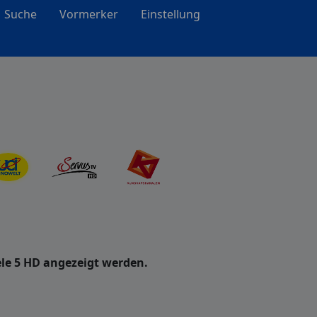
Suche
Vormerker
Einstellung
le 5 HD angezeigt werden.