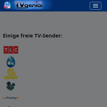
Einige freie TV-Sender: