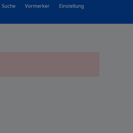
Suche
Vormerker
Einstellung
k