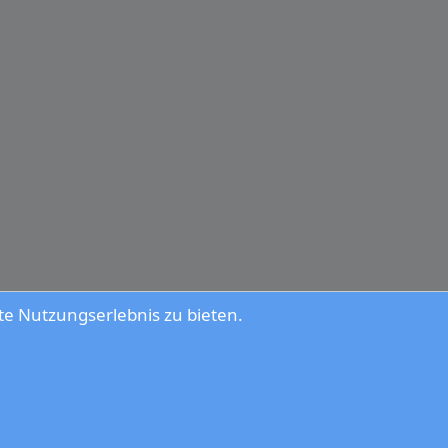
e Nutzungserlebnis zu bieten.