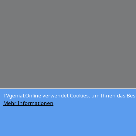
TVgenial.Online verwendet Cookies, um Ihnen das Best
Mehr Informationen