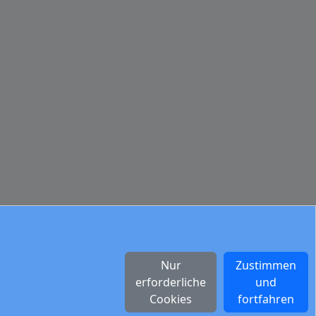
Nur
Zustimmen
erforderliche
und
Cookies
fortfahren