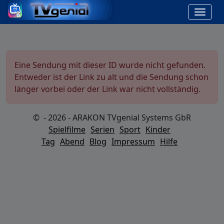
Eine Sendung mit dieser ID wurde nicht gefunden.
Entweder ist der Link zu alt und die Sendung schon
länger vorbei oder der Link war nicht vollständig.
© - 2026 - ARAKON TVgenial Systems GbR
Spielfilme
Serien
Sport
Kinder
Tag
Abend
Blog
Impressum
Hilfe