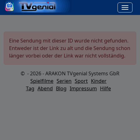
Eine Sendung mit dieser ID wurde nicht gefunden.
Entweder ist der Link zu alt und die Sendung schon
länger vorbei oder der Link war nicht vollständig.
© - 2026 - ARAKON TVgenial Systems GbR
Spielfilme
Serien
Sport
Kinder
Tag
Abend
Blog
Impressum
Hilfe