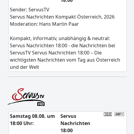
18:00
Sender: ServusTV
Servus Nachrichten Kompakt Österreich, 2026
Moderation: Hans Martin Paar
Kompakt, informativ, unabhängig & neutral:
Servus Nachrichten 18:00 - die Nachrichten bei
ServusTV Servus Nachrichten 18:00 – Die
wichtigsten Nachrichten vom Tag aus Österreich
und der Welt
Samstag 08.08. um
Servus
18:00 Uhr:
Nachrichten
18:00