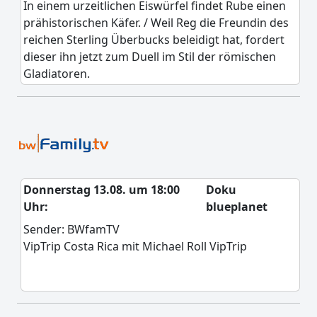
In einem urzeitlichen Eiswürfel findet Rube einen
prähistorischen Käfer. / Weil Reg die Freundin des
reichen Sterling Überbucks beleidigt hat, fordert
dieser ihn jetzt zum Duell im Stil der römischen
Gladiatoren.
Donnerstag 13.08. um 18:00
Doku
Uhr:
blueplanet
Sender: BWfamTV
VipTrip Costa Rica mit Michael Roll VipTrip