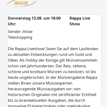
Donnerstag 13.08. um 18:00
Reppa Live
Uhr:
Show
Sender: Anixe
Teleshopping
Die Reppa-Liveshow! Seien Sie auf dem Laufenden
zu aktuellen Entwicklungen rund um Gold und
Silber. Als Hobby der Könige gilt Münzensammeln
schon seit Jahrhunderten. Der Reiz, seltene,
schöne und kostbare Münzen zu besitzen, ist bis
heute ungebrochen. In der Münzengalerie Reppa
stellen Ihnen unsere Münzexperten
herausragende Münzausgaben vor: von
historischen Originalen mit zertifizierter Echtheit
bis zu brandaktuellen Ausgaben, die durch
innovative Prägetechniken oder spektakuläre