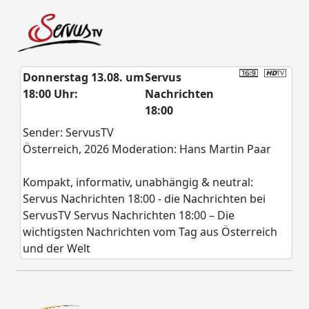
Donnerstag 13.08. um
Servus
18:00 Uhr:
Nachrichten
18:00
Sender: ServusTV
Österreich, 2026 Moderation: Hans Martin Paar
Kompakt, informativ, unabhängig & neutral:
Servus Nachrichten 18:00 - die Nachrichten bei
ServusTV Servus Nachrichten 18:00 – Die
wichtigsten Nachrichten vom Tag aus Österreich
und der Welt