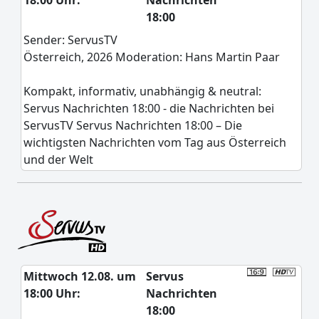
18:00 Uhr:
Nachrichten
18:00
Sender: ServusTV
Österreich, 2026 Moderation: Hans Martin Paar
Kompakt, informativ, unabhängig & neutral:
Servus Nachrichten 18:00 - die Nachrichten bei
ServusTV Servus Nachrichten 18:00 – Die
wichtigsten Nachrichten vom Tag aus Österreich
und der Welt
Mittwoch 12.08. um
Servus
18:00 Uhr:
Nachrichten
18:00