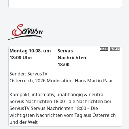
Montag 10.08. um
Servus
18:00 Uhr:
Nachrichten
18:00
Sender: ServusTV
Österreich, 2026 Moderation: Hans Martin Paar
Kompakt, informativ, unabhängig & neutral:
Servus Nachrichten 18:00 - die Nachrichten bei
ServusTV Servus Nachrichten 18:00 – Die
wichtigsten Nachrichten vom Tag aus Österreich
und der Welt