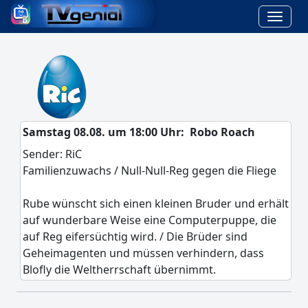
Samstag 08.08. um 18:00 Uhr:
Robo Roach
Sender: RiC
Familienzuwachs / Null-Null-Reg gegen die Fliege
Rube wünscht sich einen kleinen Bruder und erhält
auf wunderbare Weise eine Computerpuppe, die
auf Reg eifersüchtig wird. / Die Brüder sind
Geheimagenten und müssen verhindern, dass
Blofly die Weltherrschaft übernimmt.