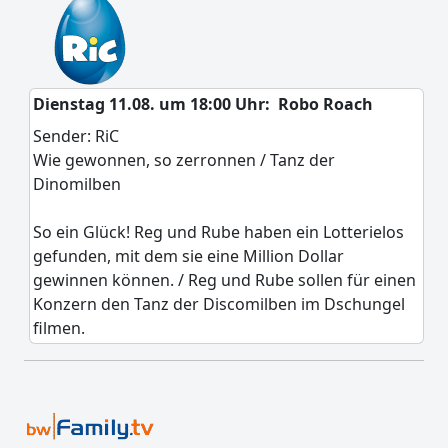
Dienstag 11.08. um 18:00 Uhr:
Robo Roach
Sender: RiC
Wie gewonnen, so zerronnen / Tanz der
Dinomilben
So ein Glück! Reg und Rube haben ein Lotterielos
gefunden, mit dem sie eine Million Dollar
gewinnen können. / Reg und Rube sollen für einen
Konzern den Tanz der Discomilben im Dschungel
filmen.