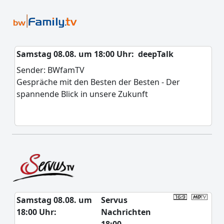
Samstag 08.08. um 18:00 Uhr:
deepTalk
Sender: BWfamTV
Gespräche mit den Besten der Besten - Der
spannende Blick in unsere Zukunft
Samstag 08.08. um
Servus
18:00 Uhr:
Nachrichten