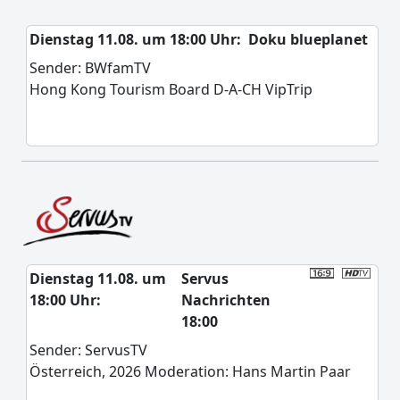
Dienstag 11.08. um 18:00 Uhr:
Doku blueplanet
Sender: BWfamTV
Hong Kong Tourism Board D-A-CH VipTrip
Dienstag 11.08. um
Servus
18:00 Uhr:
Nachrichten
18:00
Sender: ServusTV
Österreich, 2026 Moderation: Hans Martin Paar