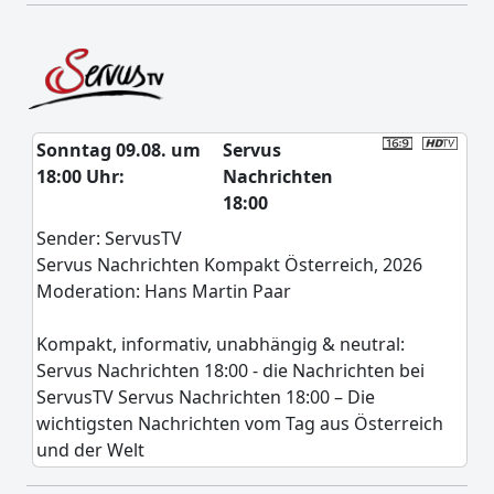
Sonntag 09.08. um
Servus
18:00 Uhr:
Nachrichten
18:00
Sender: ServusTV
Servus Nachrichten Kompakt Österreich, 2026
Moderation: Hans Martin Paar
Kompakt, informativ, unabhängig & neutral:
Servus Nachrichten 18:00 - die Nachrichten bei
ServusTV Servus Nachrichten 18:00 – Die
wichtigsten Nachrichten vom Tag aus Österreich
und der Welt