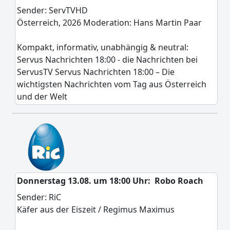
Sender: ServTVHD
Österreich, 2026 Moderation: Hans Martin Paar
Kompakt, informativ, unabhängig & neutral:
Servus Nachrichten 18:00 - die Nachrichten bei
ServusTV Servus Nachrichten 18:00 – Die
wichtigsten Nachrichten vom Tag aus Österreich
und der Welt
Donnerstag 13.08. um 18:00 Uhr:
Robo Roach
Sender: RiC
Käfer aus der Eiszeit / Regimus Maximus