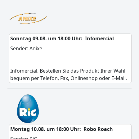
Sonntag 09.08. um 18:00 Uhr:
Infomercial
Sender: Anixe
Infomercial. Bestellen Sie das Produkt Ihrer Wahl
bequem per Telefon, Fax, Onlineshop oder E-Mail.
Montag 10.08. um 18:00 Uhr:
Robo Roach