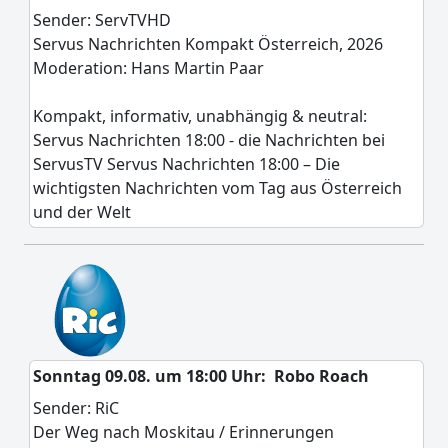
Sender: ServTVHD
Servus Nachrichten Kompakt Österreich, 2026
Moderation: Hans Martin Paar
Kompakt, informativ, unabhängig & neutral:
Servus Nachrichten 18:00 - die Nachrichten bei
ServusTV Servus Nachrichten 18:00 – Die
wichtigsten Nachrichten vom Tag aus Österreich
und der Welt
Sonntag 09.08. um 18:00 Uhr:
Robo Roach
Sender: RiC
Der Weg nach Moskitau / Erinnerungen