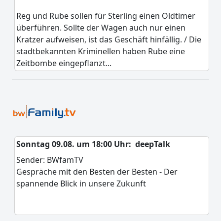
Reg und Rube sollen für Sterling einen Oldtimer
überführen. Sollte der Wagen auch nur einen
Kratzer aufweisen, ist das Geschäft hinfällig. / Die
stadtbekannten Kriminellen haben Rube eine
Zeitbombe eingepflanzt...
Sonntag 09.08. um 18:00 Uhr:
deepTalk
Sender: BWfamTV
Gespräche mit den Besten der Besten - Der
spannende Blick in unsere Zukunft