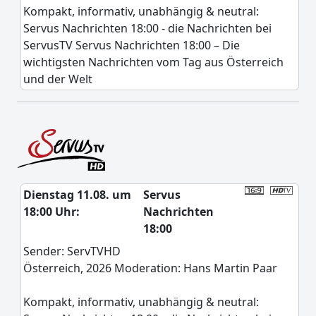
Kompakt, informativ, unabhängig & neutral:
Servus Nachrichten 18:00 - die Nachrichten bei
ServusTV Servus Nachrichten 18:00 – Die
wichtigsten Nachrichten vom Tag aus Österreich
und der Welt
Dienstag 11.08. um
Servus
18:00 Uhr:
Nachrichten
18:00
Sender: ServTVHD
Österreich, 2026 Moderation: Hans Martin Paar
Kompakt, informativ, unabhängig & neutral: