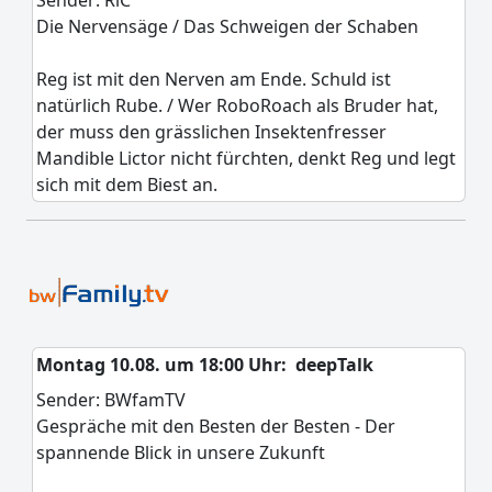
Sender: RiC
Die Nervensäge / Das Schweigen der Schaben
Reg ist mit den Nerven am Ende. Schuld ist
natürlich Rube. / Wer RoboRoach als Bruder hat,
der muss den grässlichen Insektenfresser
Mandible Lictor nicht fürchten, denkt Reg und legt
sich mit dem Biest an.
Montag 10.08. um 18:00 Uhr:
deepTalk
Sender: BWfamTV
Gespräche mit den Besten der Besten - Der
spannende Blick in unsere Zukunft