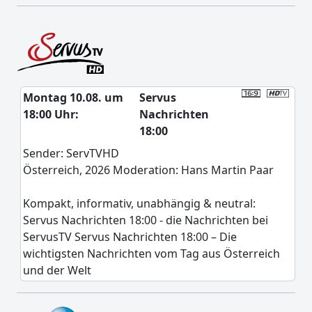
Montag 10.08. um
Servus
18:00 Uhr:
Nachrichten
18:00
Sender: ServTVHD
Österreich, 2026 Moderation: Hans Martin Paar
Kompakt, informativ, unabhängig & neutral:
Servus Nachrichten 18:00 - die Nachrichten bei
ServusTV Servus Nachrichten 18:00 – Die
wichtigsten Nachrichten vom Tag aus Österreich
und der Welt