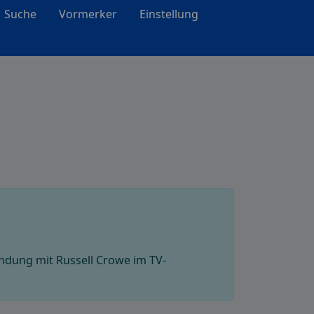
Suche
Vormerker
Einstellung
ndung mit Russell Crowe im TV-