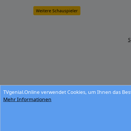
Weitere Schauspieler
S
TVgenial.Online verwendet Cookies, um Ihnen das Best
Mehr Informationen