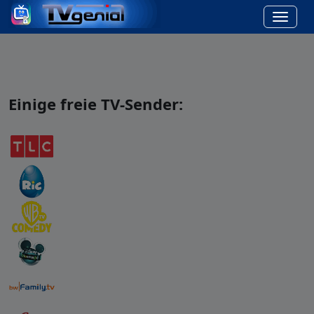
Einige freie TV-Sender: