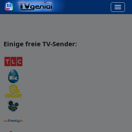
Einige freie TV-Sender: