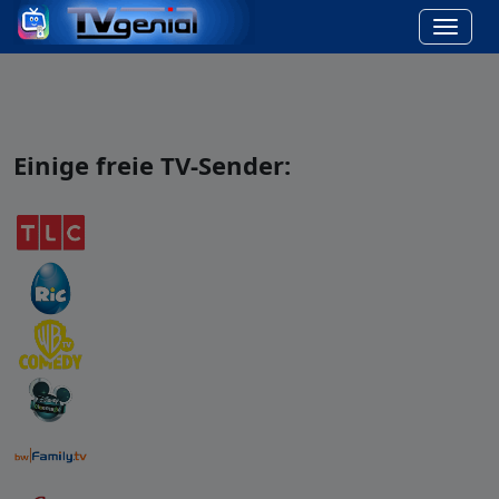
Einige freie TV-Sender: