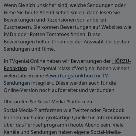
Wenn Sie sich unsicher sind, welche Sendungen oder
Filme Sie heute Abend sehen sollen, dann lesen Sie
Bewertungen und Rezensionen von anderen
Zuschauern. Sie können Bewertungen auf Websites wie
IMDb oder Rotten Tomatoes finden. Diese
Bewertungen helfen Ihnen bei der Auswahl der besten
Sendungen und Filme.
In TVgenial.Online haben wir Bewertungen der
HÖRZU-
Redaktion
- in TVgenial "classic"/original haben wir seit
vielen Jahren eine
Bewertungsfunktion für TV-
Sendungen
integriert. Diese werden auch für die
Online-Version noch aufbereitet und verbunden.
Überprüfen Sie Social-Media-Plattformen
Social-Media-Plattformen wie Twitter oder Facebook
können auch eine großartige Quelle für Informationen
über das Fernsehprogramm heute Abend sein. Viele
Kanäle und Sendungen haben eigene Social-Media-