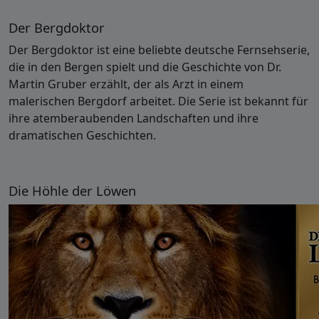
Der Bergdoktor
Der Bergdoktor ist eine beliebte deutsche Fernsehserie,
die in den Bergen spielt und die Geschichte von Dr.
Martin Gruber erzählt, der als Arzt in einem
malerischen Bergdorf arbeitet. Die Serie ist bekannt für
ihre atemberaubenden Landschaften und ihre
dramatischen Geschichten.
Die Höhle der Löwen