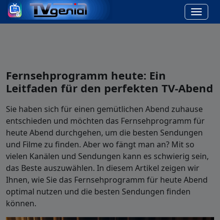
Fernsehprogramm heute: Ein
Leitfaden für den perfekten TV-Abend
Sie haben sich für einen gemütlichen Abend zuhause
entschieden und möchten das Fernsehprogramm für
heute Abend durchgehen, um die besten Sendungen
und Filme zu finden. Aber wo fängt man an? Mit so
vielen Kanälen und Sendungen kann es schwierig sein,
das Beste auszuwählen. In diesem Artikel zeigen wir
Ihnen, wie Sie das Fernsehprogramm für heute Abend
optimal nutzen und die besten Sendungen finden
können.