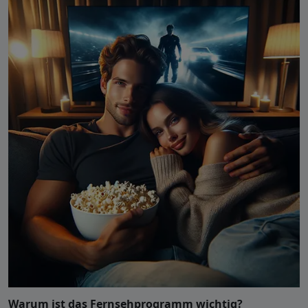
Warum ist das Fernsehprogramm wichtig?