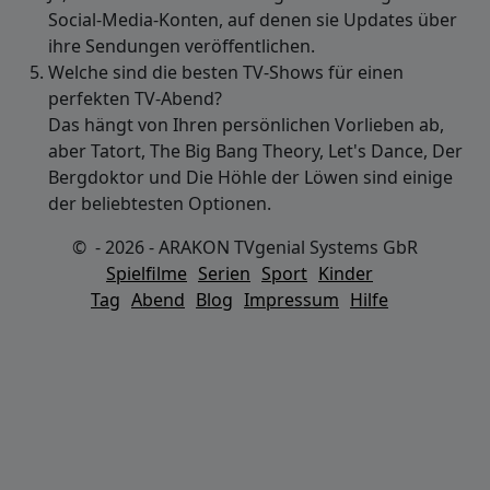
Social-Media-Konten, auf denen sie Updates über
ihre Sendungen veröffentlichen.
Welche sind die besten TV-Shows für einen
perfekten TV-Abend?
Das hängt von Ihren persönlichen Vorlieben ab,
aber Tatort, The Big Bang Theory, Let's Dance, Der
Bergdoktor und Die Höhle der Löwen sind einige
der beliebtesten Optionen.
© - 2026 - ARAKON TVgenial Systems GbR
Spielfilme
Serien
Sport
Kinder
Tag
Abend
Blog
Impressum
Hilfe