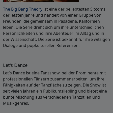
The Big Bang Theory
ist eine der beliebtesten Sitcoms
der letzten Jahre und handelt von einer Gruppe von
Freunden, die gemeinsam in Pasadena, Kalifornien
leben. Die Serie dreht sich um ihre unterschiedlichen
Persönlichkeiten und ihre Abenteuer im Alltag und in
der Wissenschaft. Die Serie ist bekannt für ihre witzigen
Dialoge und popkulturellen Referenzen.
Let's Dance
Let's Dance ist eine Tanzshow, bei der Prominente mit
professionellen Tänzern zusammenarbeiten, um ihre
Fähigkeiten auf der Tanzfläche zu zeigen. Die Show ist
seit vielen Jahren ein Publikumsliebling und bietet eine
bunte Mischung aus verschiedenen Tanzstilen und
Musikgenres.