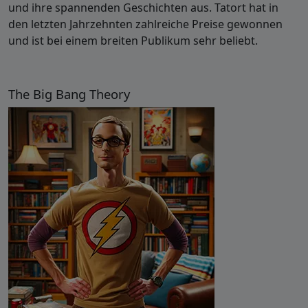
und ihre spannenden Geschichten aus. Tatort hat in
den letzten Jahrzehnten zahlreiche Preise gewonnen
und ist bei einem breiten Publikum sehr beliebt.
The Big Bang Theory