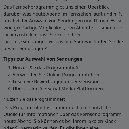
Das Fernsehprogramm gibt uns einen Überblick
darüber, was heute Abend im Fernsehen läuft und hilft
uns bei der Auswahl von Sendungen und Filmen. Es ist
eine großartige Möglichkeit, den Abend zu planen und
sicherzustellen, dass Sie keine Ihrer
Lieblingssendungen verpassen. Aber wie finden Sie die
besten Sendungen?
Tipps zur Auswahl von Sendungen
Nutzen Sie das Programmheft
Verwenden Sie Online-Programmführer
Lesen Sie Bewertungen und Rezensionen
Überprüfen Sie Social-Media-Plattformen
Nutzen Sie das Programmheft
Das Programmheft ist immer noch eine nützliche
Quelle für Informationen über das Fernsehprogramm
heute Abend. Sie können es bei Ihrem lokalen Kiosk
oder Supermarkt kaufen. Es gibt Ihnen eine