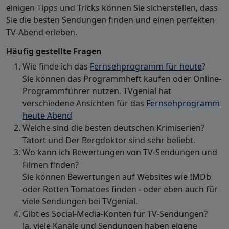
einigen Tipps und Tricks können Sie sicherstellen, dass
Sie die besten Sendungen finden und einen perfekten
TV-Abend erleben.
Häufig gestellte Fragen
Wie finde ich das
Fernsehprogramm für heute
?
Sie können das Programmheft kaufen oder Online-
Programmführer nutzen. TVgenial hat
verschiedene Ansichten für das
Fernsehprogramm
heute Abend
Welche sind die besten deutschen Krimiserien?
Tatort und Der Bergdoktor sind sehr beliebt.
Wo kann ich Bewertungen von TV-Sendungen und
Filmen finden?
Sie können Bewertungen auf Websites wie IMDb
oder Rotten Tomatoes finden - oder eben auch für
viele Sendungen bei TVgenial.
Gibt es Social-Media-Konten für TV-Sendungen?
Ja, viele Kanäle und Sendungen haben eigene