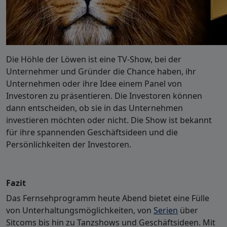
Die Höhle der Löwen ist eine TV-Show, bei der
Unternehmer und Gründer die Chance haben, ihr
Unternehmen oder ihre Idee einem Panel von
Investoren zu präsentieren. Die Investoren können
dann entscheiden, ob sie in das Unternehmen
investieren möchten oder nicht. Die Show ist bekannt
für ihre spannenden Geschäftsideen und die
Persönlichkeiten der Investoren.
Fazit
Das Fernsehprogramm heute Abend bietet eine Fülle
von Unterhaltungsmöglichkeiten, von
Serien
über
Sitcoms bis hin zu Tanzshows und Geschäftsideen. Mit