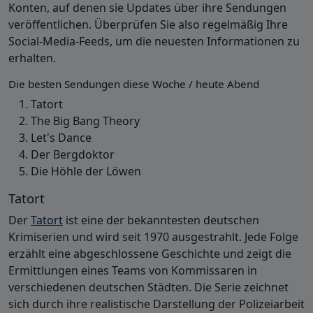
Konten, auf denen sie Updates über ihre Sendungen
veröffentlichen. Überprüfen Sie also regelmäßig Ihre
Social-Media-Feeds, um die neuesten Informationen zu
erhalten.
Die besten Sendungen diese Woche / heute Abend
Tatort
The Big Bang Theory
Let's Dance
Der Bergdoktor
Die Höhle der Löwen
Tatort
Der
Tatort
ist eine der bekanntesten deutschen
Krimiserien und wird seit 1970 ausgestrahlt. Jede Folge
erzählt eine abgeschlossene Geschichte und zeigt die
Ermittlungen eines Teams von Kommissaren in
verschiedenen deutschen Städten. Die Serie zeichnet
sich durch ihre realistische Darstellung der Polizeiarbeit