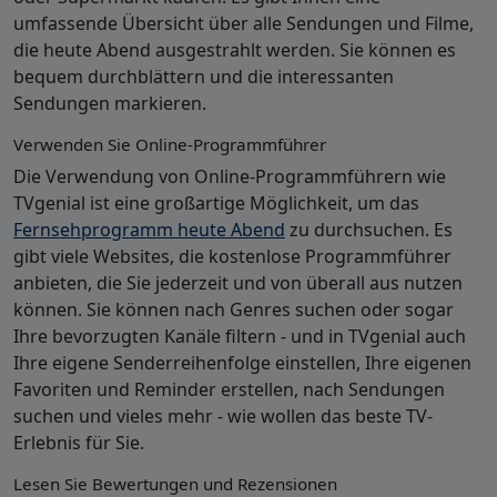
umfassende Übersicht über alle Sendungen und Filme,
die heute Abend ausgestrahlt werden. Sie können es
bequem durchblättern und die interessanten
Sendungen markieren.
Verwenden Sie Online-Programmführer
Die Verwendung von Online-Programmführern wie
TVgenial ist eine großartige Möglichkeit, um das
Fernsehprogramm heute Abend
zu durchsuchen. Es
gibt viele Websites, die kostenlose Programmführer
anbieten, die Sie jederzeit und von überall aus nutzen
können. Sie können nach Genres suchen oder sogar
Ihre bevorzugten Kanäle filtern - und in TVgenial auch
Ihre eigene Senderreihenfolge einstellen, Ihre eigenen
Favoriten und Reminder erstellen, nach Sendungen
suchen und vieles mehr - wie wollen das beste TV-
Erlebnis für Sie.
Lesen Sie Bewertungen und Rezensionen