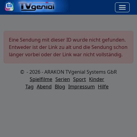
Eine Sendung mit dieser ID wurde nicht gefunden.
Entweder ist der Link zu alt und die Sendung schon
länger vorbei oder der Link war nicht vollständig.
© - 2026 - ARAKON TVgenial Systems GbR
Spielfilme
Serien
Sport
Kinder
Tag
Abend
Blog
Impressum
Hilfe