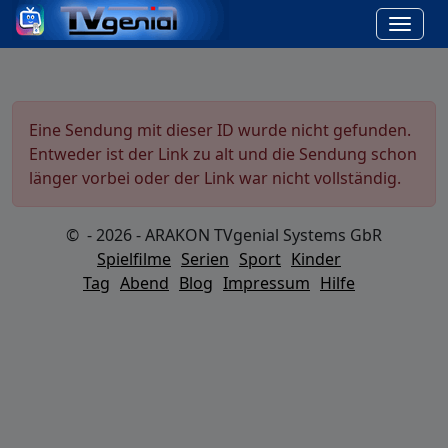
Eine Sendung mit dieser ID wurde nicht gefunden.
Entweder ist der Link zu alt und die Sendung schon
länger vorbei oder der Link war nicht vollständig.
© - 2026 - ARAKON TVgenial Systems GbR
Spielfilme
Serien
Sport
Kinder
Tag
Abend
Blog
Impressum
Hilfe