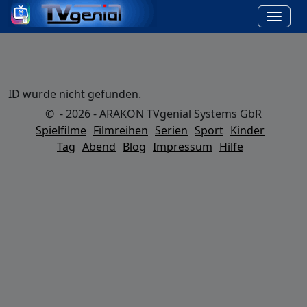
ID wurde nicht gefunden.
© - 2026 - ARAKON TVgenial Systems GbR
Spielfilme
Filmreihen
Serien
Sport
Kinder
Tag
Abend
Blog
Impressum
Hilfe