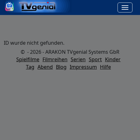
ID wurde nicht gefunden.
© - 2026 - ARAKON TVgenial Systems GbR
Spielfilme
Filmreihen
Serien
Sport
Kinder
Tag
Abend
Blog
Impressum
Hilfe