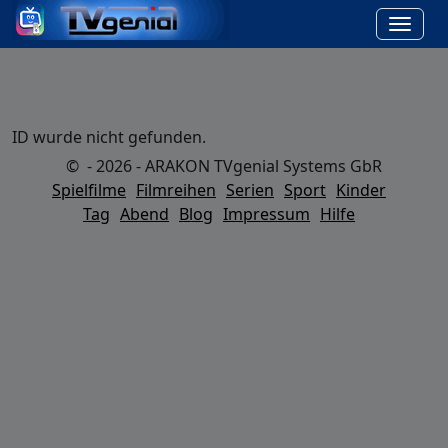
ID wurde nicht gefunden.
© - 2026 - ARAKON TVgenial Systems GbR
Spielfilme
Filmreihen
Serien
Sport
Kinder
Tag
Abend
Blog
Impressum
Hilfe