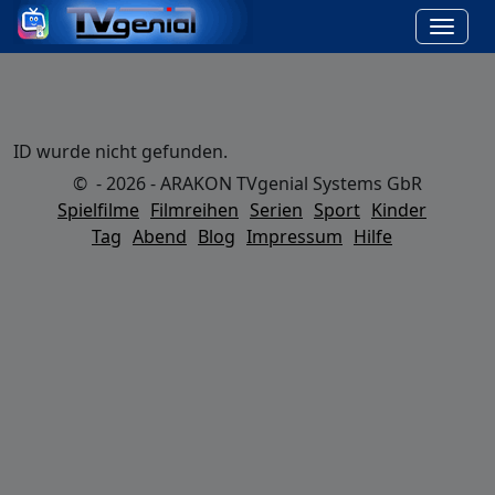
ID wurde nicht gefunden.
© - 2026 - ARAKON TVgenial Systems GbR
Spielfilme
Filmreihen
Serien
Sport
Kinder
Tag
Abend
Blog
Impressum
Hilfe