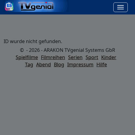
ID wurde nicht gefunden.
© - 2026 - ARAKON TVgenial Systems GbR
Spielfilme
Filmreihen
Serien
Sport
Kinder
Tag
Abend
Blog
Impressum
Hilfe