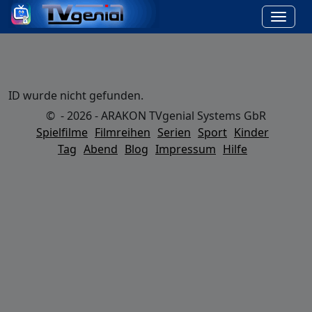
ID wurde nicht gefunden.
© - 2026 - ARAKON TVgenial Systems GbR
Spielfilme
Filmreihen
Serien
Sport
Kinder
Tag
Abend
Blog
Impressum
Hilfe