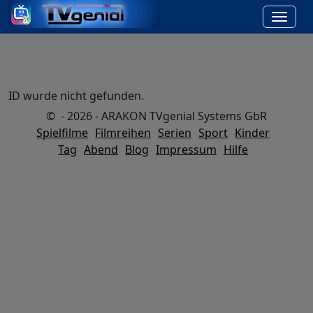
ID wurde nicht gefunden.
© - 2026 - ARAKON TVgenial Systems GbR
Spielfilme
Filmreihen
Serien
Sport
Kinder
Tag
Abend
Blog
Impressum
Hilfe