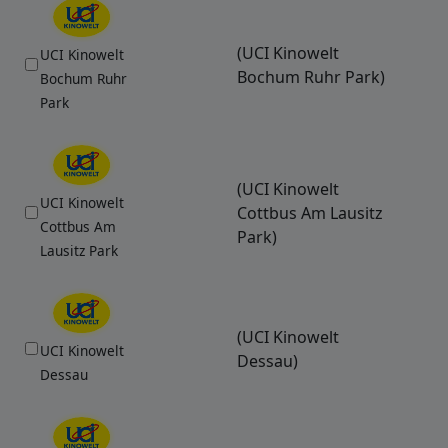
(UCI Kinowelt
UCI Kinowelt
Bochum Ruhr Park)
Bochum Ruhr
Park
(UCI Kinowelt
UCI Kinowelt
Cottbus Am Lausitz
Cottbus Am
Park)
Lausitz Park
(UCI Kinowelt
UCI Kinowelt
Dessau)
Dessau