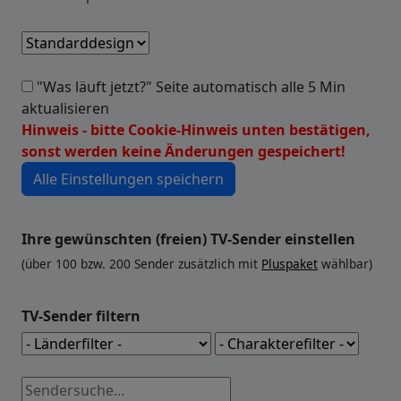
"Was läuft jetzt?" Seite automatisch alle 5 Min
aktualisieren
Hinweis - bitte Cookie-Hinweis unten bestätigen,
sonst werden keine Änderungen gespeichert!
Ihre gewünschten (freien) TV-Sender einstellen
(über 100 bzw. 200 Sender zusätzlich mit
Pluspaket
wählbar)
TV-Sender filtern