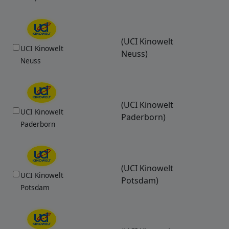
(UCI Kinowelt
UCI Kinowelt
Neuss)
Neuss
(UCI Kinowelt
UCI Kinowelt
Paderborn)
Paderborn
(UCI Kinowelt
UCI Kinowelt
Potsdam)
Potsdam