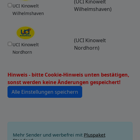
(UCI Kinowelt
UCI Kinowelt
Wilhelmshaven)
Wilhelmshaven
(UCI Kinowelt
UCI Kinowelt
Nordhorn)
Nordhorn
Hinweis - bitte Cookie-Hinweis unten bestätigen,
sonst werden keine Änderungen gespeichert!
Mehr Sender und werbefrei mit
Pluspaket