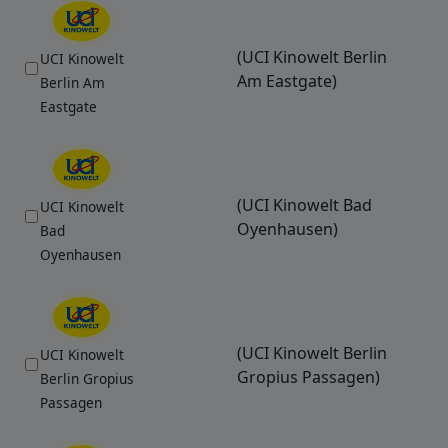
(UCI Kinowelt Berlin
UCI Kinowelt
Am Eastgate)
Berlin Am
Eastgate
(UCI Kinowelt Bad
UCI Kinowelt
Oyenhausen)
Bad
Oyenhausen
(UCI Kinowelt Berlin
UCI Kinowelt
Gropius Passagen)
Berlin Gropius
Passagen