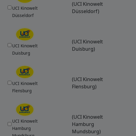
(UCI Kinowelt
UCI Kinowelt
Düsseldorf)
Düsseldorf
(UCI Kinowelt
UCI Kinowelt
Duisburg)
Duisburg
(UCI Kinowelt
UCI Kinowelt
Flensburg)
Flensburg
(UCI Kinowelt
UCI Kinowelt
Hamburg
Hamburg
Mundsburg)
Mundsburg