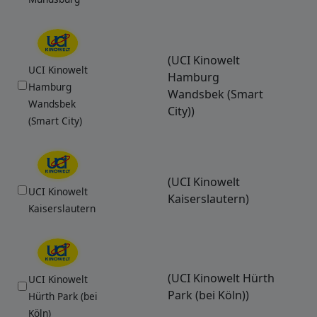
(UCI Kinowelt
UCI Kinowelt
Hamburg
Hamburg
Wandsbek (Smart
Wandsbek
City))
(Smart City)
(UCI Kinowelt
UCI Kinowelt
Kaiserslautern)
Kaiserslautern
(UCI Kinowelt Hürth
UCI Kinowelt
Park (bei Köln))
Hürth Park (bei
Köln)