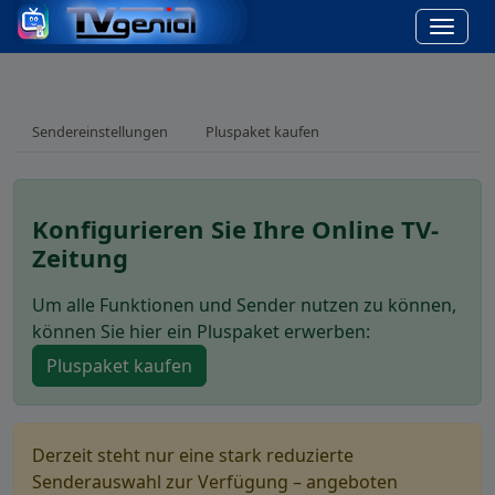
Sendereinstellungen
Pluspaket kaufen
Konfigurieren Sie Ihre Online TV-
Zeitung
Um alle Funktionen und Sender nutzen zu können,
können Sie hier ein Pluspaket erwerben:
Pluspaket kaufen
Derzeit steht nur eine stark reduzierte
Senderauswahl zur Verfügung – angeboten