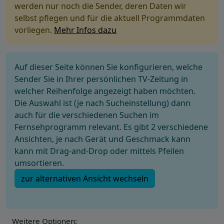
werden nur noch die Sender, deren Daten wir
selbst pflegen und für die aktuell Programmdaten
vorliegen.
Mehr Infos dazu
Auf dieser Seite können Sie konfigurieren, welche
Sender Sie in Ihrer persönlichen TV-Zeitung in
welcher Reihenfolge angezeigt haben möchten.
Die Auswahl ist (je nach Sucheinstellung) dann
auch für die verschiedenen Suchen im
Fernsehprogramm relevant. Es gibt 2 verschiedene
Ansichten, je nach Gerät und Geschmack kann
kann mit Drag-and-Drop oder mittels Pfeilen
umsortieren.
zur alternativen Ansicht wechseln
Weitere Optionen: