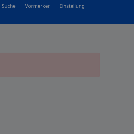
Suche
Vormerker
Einstellung
k