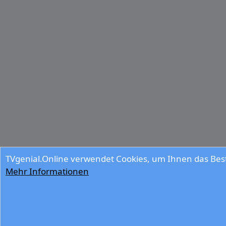
TVgenial.Online verwendet Cookies, um Ihnen das Best
Mehr Informationen