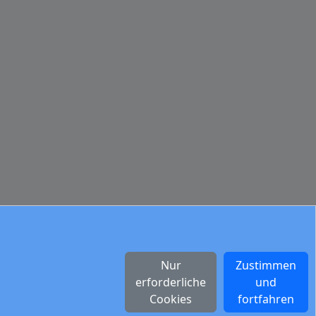
Nur
Zustimmen
erforderliche
und
Cookies
fortfahren