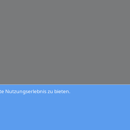
e Nutzungserlebnis zu bieten.